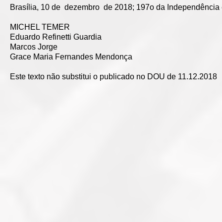
Brasília, 10 de dezembro de 2018; 197o da Independência 
MICHEL TEMER
Eduardo Refinetti Guardia
Marcos Jorge
Grace Maria Fernandes Mendonça
Este texto não substitui o publicado no DOU de 11.12.2018