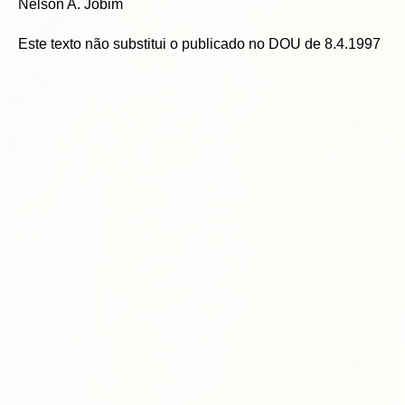
Nelson A. Jobim
Este texto não substitui o publicado no DOU de 8.4.1997