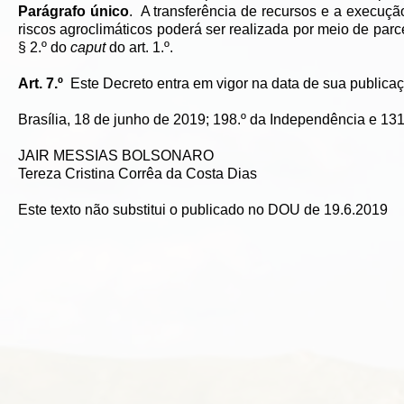
Parágrafo único
. A transferência de recursos e a execuçã
riscos agroclimáticos poderá ser realizada por meio de parce
§ 2.º do
caput
do art. 1.º.
Art. 7.º
Este Decreto entra em vigor na data de sua publicaç
Brasília, 18 de junho de 2019; 198.º da Independência e 131
JAIR MESSIAS BOLSONARO
Tereza Cristina Corrêa da Costa Dias
Este texto não substitui o publicado no DOU de 19.6.2019