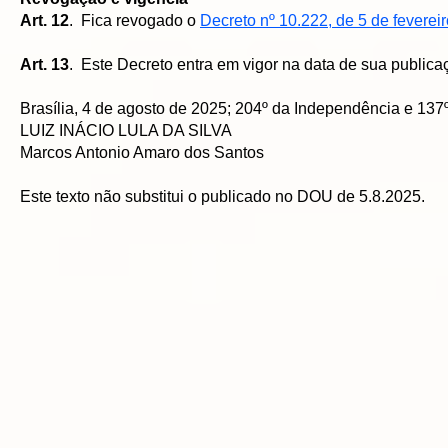
Art. 12
. Fica revogado o
Decreto nº 10.222, de 5 de feverei
Art. 13
. Este Decreto entra em vigor na data de sua publica
Brasília, 4 de agosto de 2025; 204º da Independência e 137
LUIZ INÁCIO LULA DA SILVA
Marcos Antonio Amaro dos Santos
Este texto não substitui o publicado no DOU de 5.8.2025.