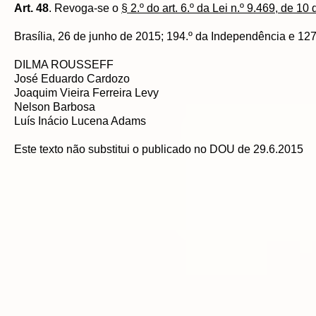
Art. 48
. Revoga-se o
§ 2.º do art. 6.º da Lei n.º 9.469, de 1
Brasília, 26 de junho de 2015; 194.º da Independência e 127
DILMA ROUSSEFF
José Eduardo Cardozo
Joaquim Vieira Ferreira Levy
Nelson Barbosa
Luís Inácio Lucena Adams
Este texto não substitui o publicado no DOU de 29.6.2015