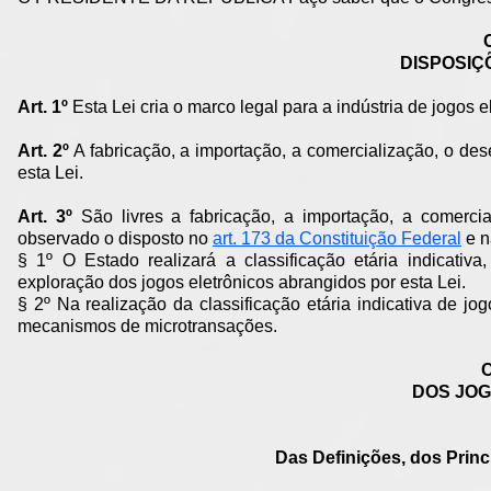
DISPOSIÇ
Art. 1º
Esta Lei cria o marco legal para a indústria de jogos e
Art. 2º
A fabricação, a importação, a comercialização, o des
esta Lei.
Art. 3º
São livres a fabricação, a importação, a comercia
observado o disposto no
art. 173 da Constituição Federal
e n
§ 1º O Estado realizará a classificação etária indicativ
exploração dos jogos eletrônicos abrangidos por esta Lei.
§ 2º Na realização da classificação etária indicativa de jo
mecanismos de microtransações.
C
DOS JO
Das Definições, dos Princ