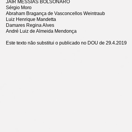
JAIR MESSIAS BOLSONARO
Sérgio Moro
Abraham Bragança de Vasconcellos Weintraub
Luiz Henrique Mandetta
Damares Regina Alves
André Luiz de Almeida Mendonça
Este texto não substitui o publicado no DOU de 29.4.2019