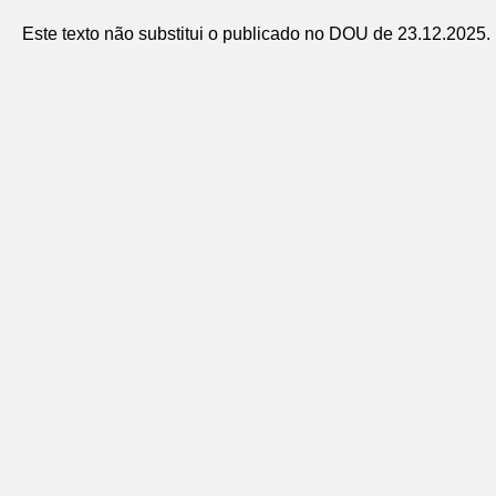
Este texto não substitui o publicado no DOU de 23.12.2025.